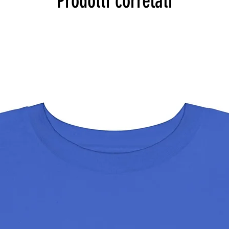
Prodotti correlati