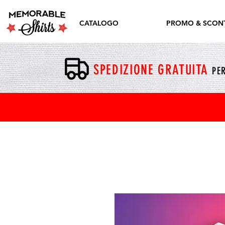
CATALOGO
PROMO & SCONT
SPEDIZIONE GRATUITA
PER