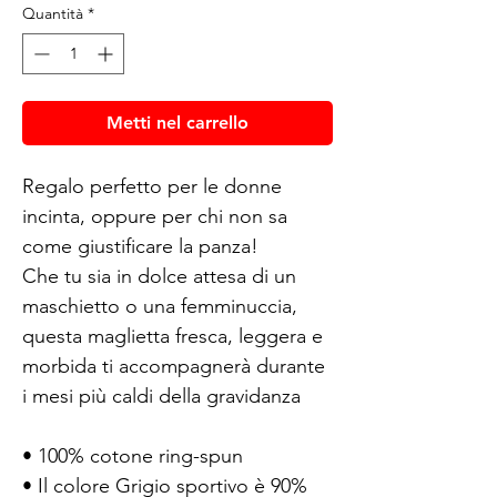
Quantità
*
Metti nel carrello
Regalo perfetto per le donne 
incinta, oppure per chi non sa 
come giustificare la panza!
Che tu sia in dolce attesa di un 
maschietto o una femminuccia, 
questa maglietta fresca, leggera e 
morbida ti accompagnerà durante 
i mesi più caldi della gravidanza
• 100% cotone ring-spun
• Il colore Grigio sportivo è 90% 