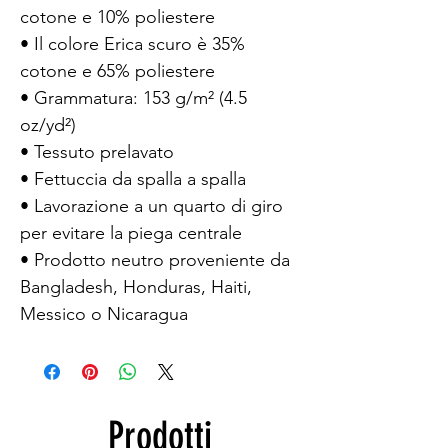
cotone e 10% poliestere
• Il colore Erica scuro è 35% 
cotone e 65% poliestere
• Grammatura: 153 g/m² (4.5 
oz/yd²)
• Tessuto prelavato
• Fettuccia da spalla a spalla
• Lavorazione a un quarto di giro 
per evitare la piega centrale
• Prodotto neutro proveniente da 
Bangladesh, Honduras, Haiti, 
Messico o Nicaragua
Prodotti