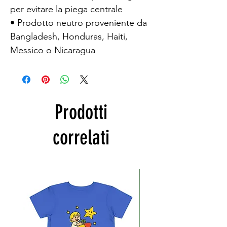
per evitare la piega centrale
• Prodotto neutro proveniente da 
Bangladesh, Honduras, Haiti, 
Messico o Nicaragua
Prodotti
correlati