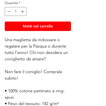
Quantità
*
Metti nel carrello
Una maglietta da indossare o 
regalare per la Pasqua o durante 
tutto l’anno! Chi non desidera un 
coniglietto da amare?
Non fare il coniglio! Comprala 
subito!
• 100% cotone pettinato e ring-
spun
• Peso del tessuto: 142 g/m² 