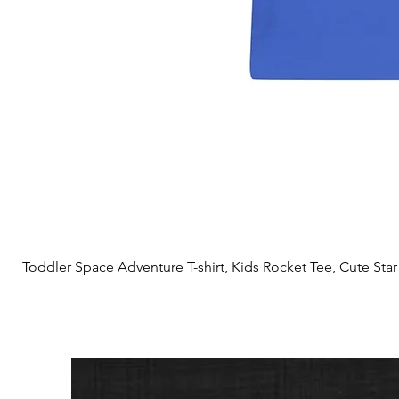
Toddler Space Adventure T-shirt, Kids Rocket Tee, Cute Star S