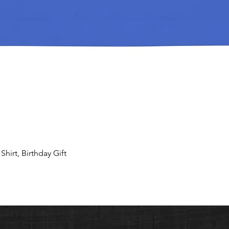
hirt, Birthday Gift