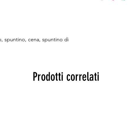
, spuntino, cena, spuntino di
Prodotti correlati