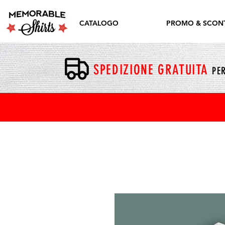
CATALOGO
PROMO & SCONT
SPEDIZIONE GRATUITA
PER