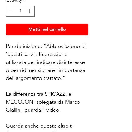
Quantity
*
Metti nel carrello
Per definizione: "Abbreviazione di
'questi cazzi'. Espressione
utilizzata per indicare disinteresse
o per ridimensionare l'importanza
dell'argomento trattato."
La differenza tra STICAZZI e
MECOJONI spiegata da Marco
Giallini,
guarda il video
Guarda anche queste altre t-