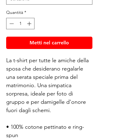
Quantità
*
Metti nel carrello
La t-shirt per tutte le amiche della 
sposa che desiderano regalarle 
una serata speciale prima del 
matrimonio. Una simpatica 
sorpresa, ideale per foto di 
gruppo e per damigelle d’onore 
fuori dagli schemi.
• 100% cotone pettinato e ring-
spun