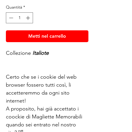
Quantità
*
Metti nel carrello
Collezione
Italiote
Certo che se i cookie del web
browser fossero tutti così, li
accetteremmo da ogni sito
internet!
A proposito, hai già accettato i
coockie di Magliette Memorabili
quando sei entrato nel nostro