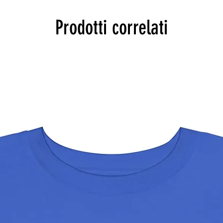
Prodotti correlati