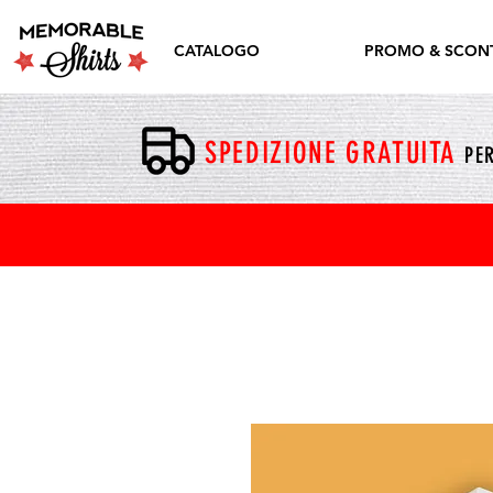
CATALOGO
PROMO & SCONT
SPEDIZIONE GRATUITA
PER