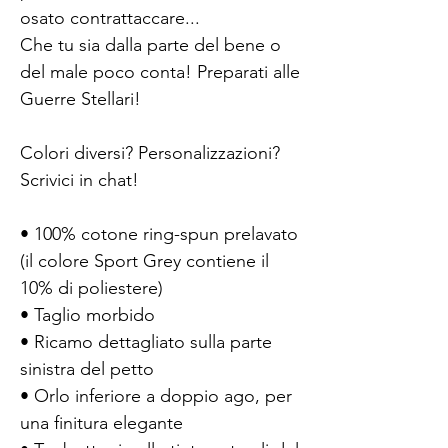
osato contrattaccare...
Che tu sia dalla parte del bene o 
del male poco conta! Preparati alle 
Guerre Stellari!
Colori diversi? Personalizzazioni? 
Scrivici in chat!
• 100% cotone ring-spun prelavato 
(il colore Sport Grey contiene il 
10% di poliestere)
• Taglio morbido
• Ricamo dettagliato sulla parte 
sinistra del petto
• Orlo inferiore a doppio ago, per 
una finitura elegante