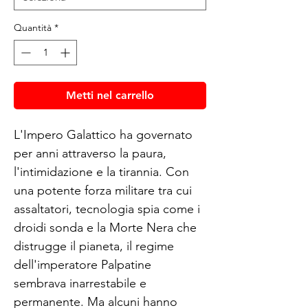
Quantità
*
Metti nel carrello
L'Impero Galattico ha governato 
per anni attraverso la paura, 
l'intimidazione e la tirannia. Con 
una potente forza militare tra cui 
assaltatori, tecnologia spia come i 
droidi sonda e la Morte Nera che 
distrugge il pianeta, il regime 
dell'imperatore Palpatine 
sembrava inarrestabile e 
permanente. Ma alcuni hanno 