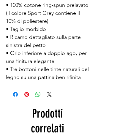
• 100% cotone ring-spun prelavato 
(il colore Sport Grey contiene il 
10% di poliestere)
• Taglio morbido
• Ricamo dettagliato sulla parte 
sinistra del petto
• Orlo inferiore a doppio ago, per 
una finitura elegante
• Tre bottoni nelle tinte naturali del 
legno su una pattina ben rifinita
Prodotti
correlati