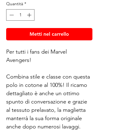
Quantità
*
Metti nel carrello
Per tutti i fans dei Marvel 
Avengers!
Combina stile e classe con questa 
polo in cotone al 100%! Il ricamo 
dettagliato è anche un ottimo 
spunto di conversazione e grazie 
al tessuto prelavato, la maglietta 
manterrà la sua forma originale 
anche dopo numerosi lavaggi. 