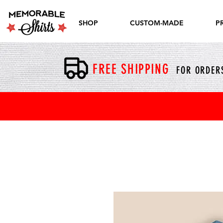
SHOP
CUSTOM-MADE
P
FREE SHIPPING
FOR ORDERS