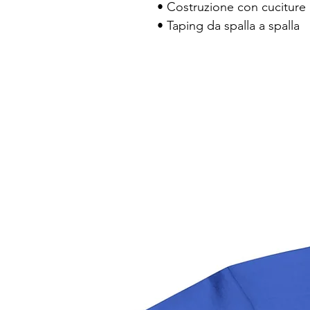
• Costruzione con cuciture l
• Taping da spalla a spalla