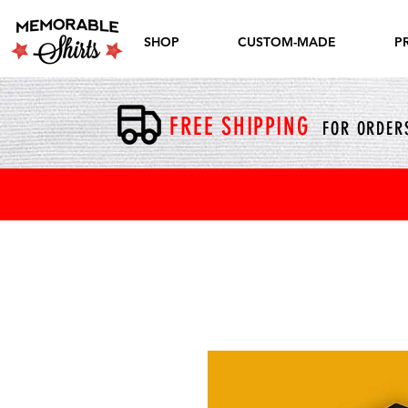
SHOP
CUSTOM-MADE
P
FREE SHIPPING
FOR ORDERS