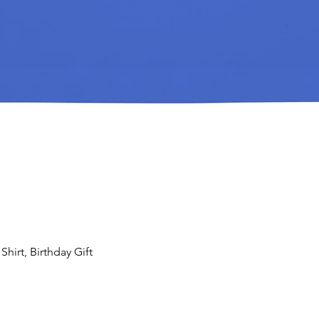
hirt, Birthday Gift