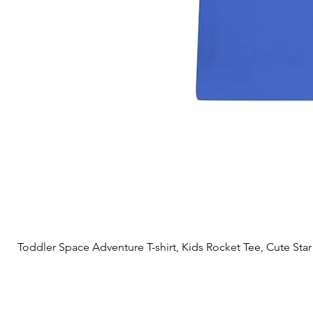
Toddler Space Adventure T-shirt, Kids Rocket Tee, Cute Star S