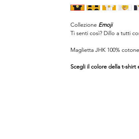
Collezione
Emoji
Ti senti così? Dillo a tutti 
Maglietta JHK 100% cotone
Scegli il colore della t-shir