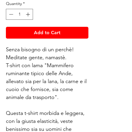
Quantity
*
Add to Cart
Senza bisogno di un perchè!
Meditate gente, namastè.
T-shirt con lama "Mammifero
ruminante tipico delle Ande,
allevato sia per la lana, la carne e il
cuoio che fornisce, sia come
animale da trasporto".
Questa t-shirt morbida e leggera,
con la giusta elasticità, veste
benissimo sia su uomini che