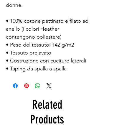
donne.
• 100% cotone pettinato e filato ad
anello (i colori Heather
contengono poliestere)
• Peso del tessuto: 142 g/m2
• Tessuto prelavato
• Costruzione con cuciture laterali
• Taping da spalla a spalla
Related
Products