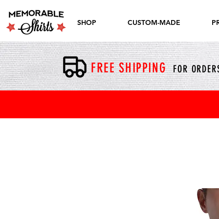
SHOP
CUSTOM-MADE
P
FREE SHIPPING
FOR ORDERS